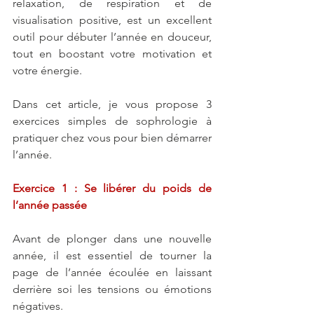
relaxation, de respiration et de 
visualisation positive, est un excellent 
outil pour débuter l’année en douceur, 
tout en boostant votre motivation et 
votre énergie.
Dans cet article, je vous propose 3 
exercices simples de sophrologie à 
pratiquer chez vous pour bien démarrer 
l’année.
Exercice 1 : Se libérer du poids de 
l’année passée
Avant de plonger dans une nouvelle 
année, il est essentiel de tourner la 
page de l’année écoulée en laissant 
derrière soi les tensions ou émotions 
négatives.