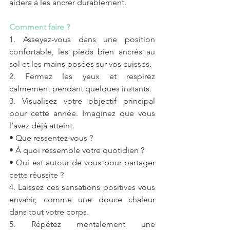
aidera à les ancrer durablement.
Comment faire ?
1. Asseyez-vous dans une position 
confortable, les pieds bien ancrés au 
sol et les mains posées sur vos cuisses.
2. Fermez les yeux et respirez 
calmement pendant quelques instants.
3. Visualisez votre objectif principal 
pour cette année. Imaginez que vous 
l’avez déjà atteint.
• Que ressentez-vous ?
• À quoi ressemble votre quotidien ?
• Qui est autour de vous pour partager 
cette réussite ?
4. Laissez ces sensations positives vous 
envahir, comme une douce chaleur 
dans tout votre corps.
5. Répétez mentalement une 