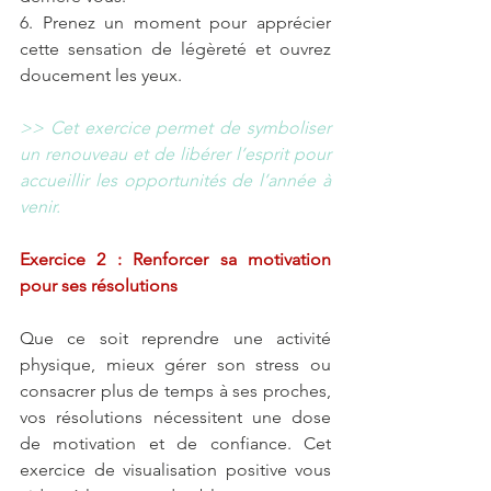
6. Prenez un moment pour apprécier 
cette sensation de légèreté et ouvrez 
doucement les yeux.
>> Cet exercice permet de symboliser 
un renouveau et de libérer l’esprit pour 
accueillir les opportunités de l’année à 
venir.
Exercice 2 : Renforcer sa motivation 
pour ses résolutions
Que ce soit reprendre une activité 
physique, mieux gérer son stress ou 
consacrer plus de temps à ses proches, 
vos résolutions nécessitent une dose 
de motivation et de confiance. Cet 
exercice de visualisation positive vous 