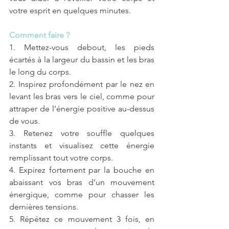
votre esprit en quelques minutes.
Comment faire ?
1. Mettez-vous debout, les pieds 
écartés à la largeur du bassin et les bras 
le long du corps.
2. Inspirez profondément par le nez en 
levant les bras vers le ciel, comme pour 
attraper de l’énergie positive au-dessus 
de vous.
3. Retenez votre souffle quelques 
instants et visualisez cette énergie 
remplissant tout votre corps.
4. Expirez fortement par la bouche en 
abaissant vos bras d’un mouvement 
énergique, comme pour chasser les 
dernières tensions.
5. Répétez ce mouvement 3 fois, en 