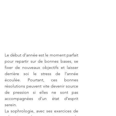
Le début d’année est le moment parfait 
pour repartir sur de bonnes bases, se 
fixer de nouveaux objectifs et laisser 
derrière soi le stress de l’année 
écoulée. Pourtant, ces bonnes 
résolutions peuvent vite devenir source 
de pression si elles ne sont pas 
accompagnées d’un état d’esprit 
serein.
La sophrologie, avec ses exercices de 