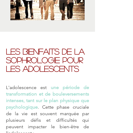
Les bienfaits de la
Sophrologie pour
les Adolescents
L'adolescence est
une période de
transformation et de bouleversements
intenses, tant sur le plan physique que
psychologique
. Cette phase cruciale
de la vie est souvent marquée par
plusieurs défis et difficultés qui
peuvent impacter le bien-être de