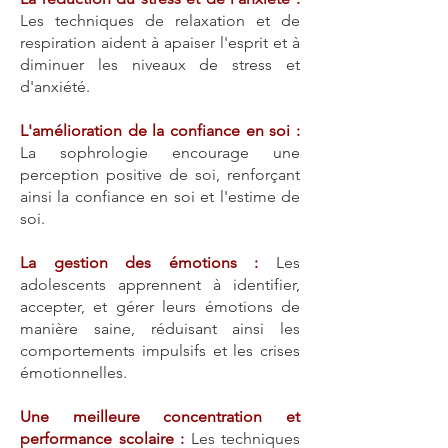
Les techniques de relaxation et de
respiration aident à apaiser l'esprit et à
diminuer les niveaux de stress et
d'anxiété.
L'amélioration de la confiance en soi :
La sophrologie encourage une
perception positive de soi, renforçant
ainsi la confiance en soi et l'estime de
soi.
La gestion des émotions :
Les
adolescents apprennent à identifier,
accepter, et gérer leurs émotions de
manière saine, réduisant ainsi les
comportements impulsifs et les crises
émotionnelles.
Une meilleure concentration et
performance scolaire :
Les techniques