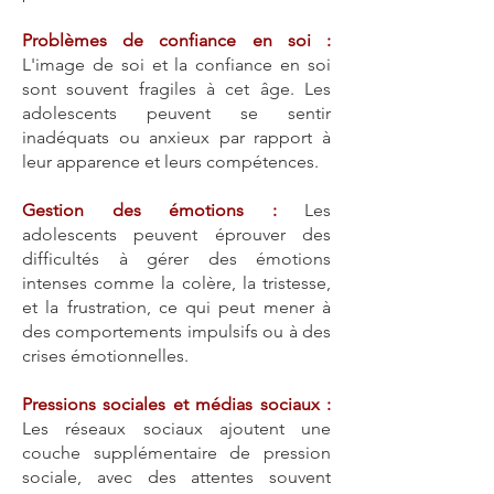
​Problèmes de confiance en soi :
L'image de soi et la confiance en soi
sont souvent fragiles à cet âge. Les
adolescents peuvent se sentir
inadéquats ou anxieux par rapport à
leur apparence et leurs compétences.
Gestion des émotions :
Les
adolescents peuvent éprouver des
difficultés à gérer des émotions
intenses comme la colère, la tristesse,
et la frustration, ce qui peut mener à
des comportements impulsifs ou à des
crises émotionnelles.
Pressions sociales et médias sociaux :
Les réseaux sociaux ajoutent une
couche supplémentaire de pression
sociale, avec des attentes souvent