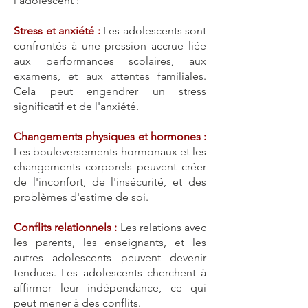
l'adolescent :
Stress et anxiété :
Les adolescents sont
confrontés à une pression accrue liée
aux performances scolaires, aux
examens, et aux attentes familiales.
Cela peut engendrer un stress
significatif et de l'anxiété.
Changements physiques et hormones :
Les bouleversements hormonaux et les
changements corporels peuvent créer
de l'inconfort, de l'insécurité, et des
problèmes d'estime de soi.​
Conflits relationnels :
Les relations avec
les parents, les enseignants, et les
autres adolescents peuvent devenir
tendues. Les adolescents cherchent à
affirmer leur indépendance, ce qui
peut mener à des conflits.