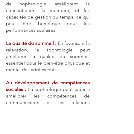
de sophrologie améliorent la
concentration, la mémoire, et les
capacités de gestion du temps, ce qui
peut être bénéfique pour les
performances scolaires.
La qualité du sommeil :
En favorisant la
relaxation, la sophrologie peut
améliorer la qualité du sommeil,
essentiel pour le bien-être physique et
mental des adolescents.
Au développement de compétences
sociales :
La sophrologie peut aider à
améliorer les compétences de
communication et les relations
interpersonnelles, en renforçant
l'empathie et la compréhension des
autres.