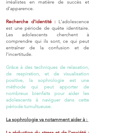
irréalistes en matière de succès et
d'apparence.
​Recherche d'identité :
L'adolescence
est une période de quête identitaire.
Les adolescents cherchent à
comprendre qui ils sont, ce qui peut
entraîner de la confusion et de
l'incertitude.
Grâce à des techniques de relaxation,
de respiration, et de visualisation
positive, la sophrologie est une
méthode qui peut apporter de
nombreux bienfaits pour aider les
adolescents à naviguer dans cette
période tumultueuse.
La sophrologie va notamment aider à :
La réduction du stress et de l'anxiété :