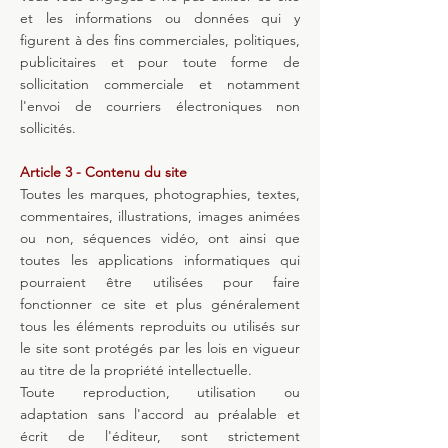
et les informations ou données qui y
figurent à des fins commerciales, politiques,
publicitaires et pour toute forme de
sollicitation commerciale et notamment
l'envoi de courriers électroniques non
sollicités.
Article 3 - Contenu du site
Toutes les marques, photographies, textes,
commentaires, illustrations, images animées
ou non, séquences vidéo, ont ainsi que
toutes les applications informatiques qui
pourraient être utilisées pour faire
fonctionner ce site et plus généralement
tous les éléments reproduits ou utilisés sur
le site sont protégés par les lois en vigueur
au titre de la propriété intellectuelle.
Toute reproduction, utilisation ou
adaptation sans l'accord au préalable et
écrit de l'éditeur, sont strictement