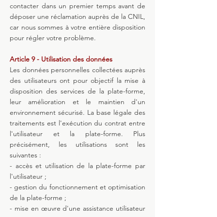
contacter dans un premier temps avant de
déposer une réclamation auprès de la CNIL,
car nous sommes à votre entière disposition
pour régler votre problème.
Article 9 - Utilisation des données
Les données personnelles collectées auprès
des utilisateurs ont pour objectif la mise à
disposition des services de la plate-forme,
leur amélioration et le maintien d'un
environnement sécurisé. La base légale des
traitements est l'exécution du contrat entre
l'utilisateur et la plate-forme. Plus
précisément, les utilisations sont les
suivantes :
- accès et utilisation de la plate-forme par
l'utilisateur ;
- gestion du fonctionnement et optimisation
de la plate-forme ;
- mise en œuvre d'une assistance utilisateur