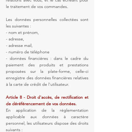
relations avec vous, et le cas échéant pour
le traitement de vos commandes.
Les données personnelles collectées sont
les suivantes :
- nom et prénom,
- adresse,
- adresse mail,
- numéro de téléphone
- données financières : dans le cadre du
paiement des produits et prestations
proposées sur la plate-forme, celle-ci
enregistre des données financières relatives
à la carte de crédit de l'utilisateur.
Article 8 - Droit d'accès, de rectification et
de déréférencement de vos données.
En application de la réglementation
applicable aux données à caractère
personnel, les utilisateurs dispose des droits
suivants :