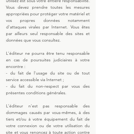
utilisez est sous votre entière responsabilité.
Vous devez prendre toutes les mesures
appropriées pour protéger votre matériel et
vos propres données notamment
d'attaques virales par Internet. Vous êtes
par ailleurs seul responsable des sites et
données que vous consultez.
L'éditeur ne pourra être tenu responsable
en cas de poursuites judiciaires à votre
encontre :
- du fait de l'usage du site ou de tout
service accessible via Internet ;
- du fait du non-respect par vous des
présentes conditions générales.
L'éditeur n'est pas responsable des
dommages causés par vous-mêmes, à des
tiers et/ou à votre équipement du fait de
votre connexion ou de votre utilisation du
site et vous renoncez à toute action contre