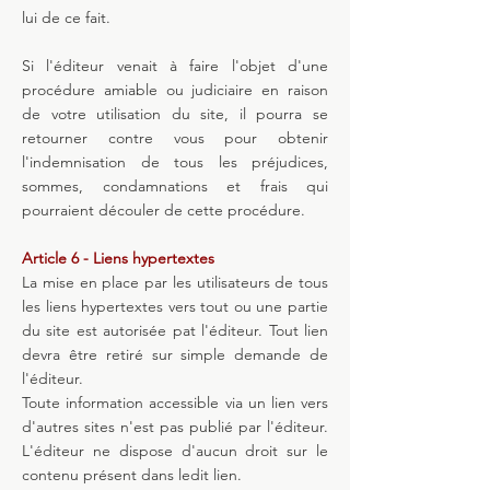
lui de ce fait.
Si l'éditeur venait à faire l'objet d'une
procédure amiable ou judiciaire en raison
de votre utilisation du site, il pourra se
retourner contre vous pour obtenir
l'indemnisation de tous les préjudices,
sommes, condamnations et frais qui
pourraient découler de cette procédure.
Article 6 - Liens hypertextes
La mise en place par les utilisateurs de tous
les liens hypertextes vers tout ou une partie
du site est autorisée pat l'éditeur. Tout lien
devra être retiré sur simple demande de
l'éditeur.
Toute information accessible via un lien vers
d'autres sites n'est pas publié par l'éditeur.
L'éditeur ne dispose d'aucun droit sur le
contenu présent dans ledit lien.