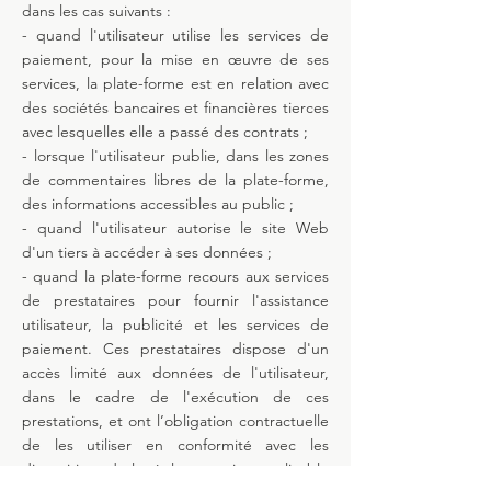
dans les cas suivants :
- quand l'utilisateur utilise les services de
paiement, pour la mise en œuvre de ses
services, la plate-forme est en relation avec
des sociétés bancaires et financières tierces
avec lesquelles elle a passé des contrats ;
- lorsque l'utilisateur publie, dans les zones
de commentaires libres de la plate-forme,
des informations accessibles au public ;
- quand l'utilisateur autorise le site Web
d'un tiers à accéder à ses données ;
- quand la plate-forme recours aux services
de prestataires pour fournir l'assistance
utilisateur, la publicité et les services de
paiement. Ces prestataires dispose d'un
accès limité aux données de l'utilisateur,
dans le cadre de l'exécution de ces
prestations, et ont l’obligation contractuelle
de les utiliser en conformité avec les
dispositions de la réglementation applicable