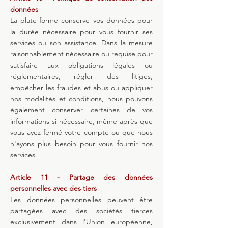
données
La plate-forme conserve vos données pour
la durée nécessaire pour vous fournir ses
services ou son assistance. Dans la mesure
raisonnablement nécessaire ou requise pour
satisfaire aux obligations légales ou
réglementaires, régler des litiges,
empêcher les fraudes et abus ou appliquer
nos modalités et conditions, nous pouvons
également conserver certaines de vos
informations si nécessaire, même après que
vous ayez fermé votre compte ou que nous
n'ayons plus besoin pour vous fournir nos
services.
Article 11 - Partage des données
personnelles avec des tiers
Les données personnelles peuvent être
partagées avec des sociétés tierces
exclusivement dans l'Union européenne,