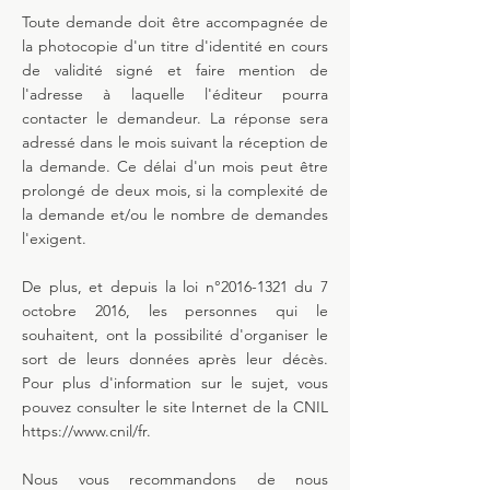
Toute demande doit être accompagnée de
la photocopie d'un titre d'identité en cours
de validité signé et faire mention de
l'adresse à laquelle l'éditeur pourra
contacter le demandeur. La réponse sera
adressé dans le mois suivant la réception de
la demande. Ce délai d'un mois peut être
prolongé de deux mois, si la complexité de
la demande et/ou le nombre de demandes
l'exigent.
De plus, et depuis la loi n°
2016-1321
du 7
octobre 2016, les personnes qui le
souhaitent, ont la possibilité d'organiser le
sort de leurs données après leur décès.
Pour plus d'information sur le sujet, vous
pouvez consulter le site Internet de la CNIL
https://www.cnil/fr.
Nous vous recommandons de nous