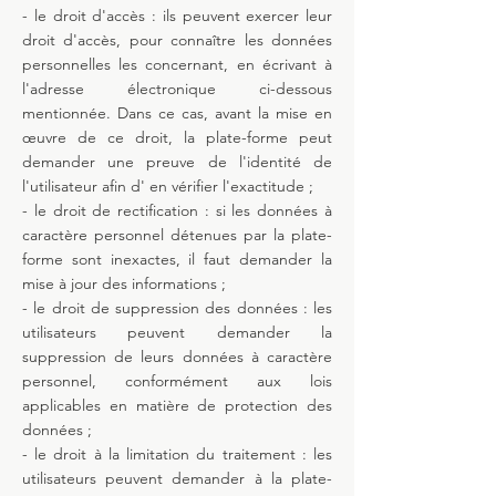
- le droit d'accès : ils peuvent exercer leur
droit d'accès, pour connaître les données
personnelles les concernant, en écrivant à
l'adresse électronique ci-dessous
mentionnée. Dans ce cas, avant la mise en
œuvre de ce droit, la plate-forme peut
demander une preuve de l'identité de
l'utilisateur afin d' en vérifier l'exactitude ;
- le droit de rectification : si les données à
caractère personnel détenues par la plate-
forme sont inexactes, il faut demander la
mise à jour des informations ;
- le droit de suppression des données : les
utilisateurs peuvent demander la
suppression de leurs données à caractère
personnel, conformément aux lois
applicables en matière de protection des
données ;
- le droit à la limitation du traitement : les
utilisateurs peuvent demander à la plate-