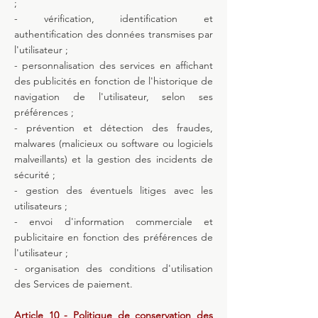
;
- vérification, identification et
authentification des données transmises par
l'utilisateur ;
- personnalisation des services en affichant
des publicités en fonction de l'historique de
navigation de l'utilisateur, selon ses
préférences ;
- prévention et détection des fraudes,
malwares (malicieux ou software ou logiciels
malveillants) et la gestion des incidents de
sécurité ;
- gestion des éventuels litiges avec les
utilisateurs ;
- envoi d'information commerciale et
publicitaire en fonction des préférences de
l'utilisateur ;
- organisation des conditions d'utilisation
des Services de paiement.
Article 10 - Politique de conservation des