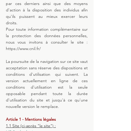
par ces derniers ainsi que des moyens
d'action à la disposition des individus afin
qu'ils puissent au mieux exercer leurs
droits.
Pour toute information complémentaire sur
la protection des données personnelles,
nous vous invitons à consulter le site :
https://www.cnil.fr/
La poursuite de la navigation sur ce site vaut
acceptation sans réserve des dispositions et
conditions d'utilisation qui suivent. La
version actuellement en ligne de ces
conditions d'utilisation est la seule
opposable pendant toute la durée
d'utilisation du site et jusqu'à ce qu'une
nouvelle version le remplace.
Article 1 - Mentions légales
1.1 Site (ci-après "le site") :