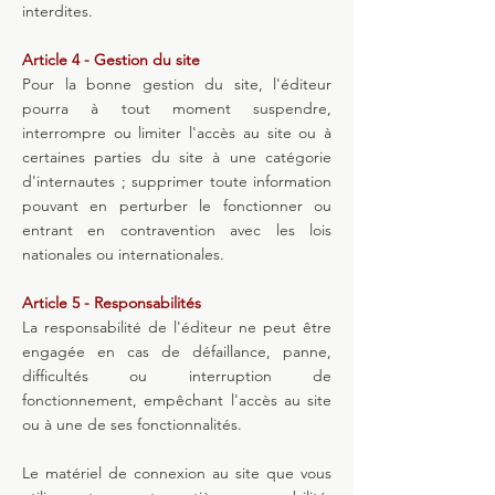
interdites.
Article 4 - Gestion du site
Pour la bonne gestion du site, l'éditeur
pourra à tout moment suspendre,
interrompre ou limiter l'accès au site ou à
certaines parties du site à une catégorie
d'internautes ; supprimer toute information
pouvant en perturber le fonctionner ou
entrant en contravention avec les lois
nationales ou internationales.
Article 5 - Responsabilités
La responsabilité de l'éditeur ne peut être
engagée en cas de défaillance, panne,
difficultés ou interruption de
fonctionnement, empêchant l'accès au site
ou à une de ses fonctionnalités.
Le matériel de connexion au site que vous