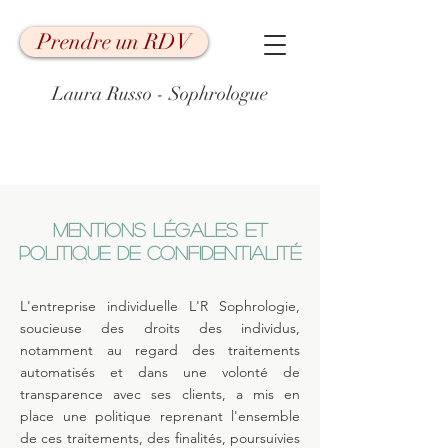
Prendre un RDV
Laura Russo - Sophrologue
Mentions légales et
Politique de confidentialité
L'entreprise individuelle L'R Sophrologie,
soucieuse des droits des individus,
notamment au regard des traitements
automatisés et dans une volonté de
transparence avec ses clients, a mis en
place une politique reprenant l'ensemble
de ces traitements, des finalités, poursuivies