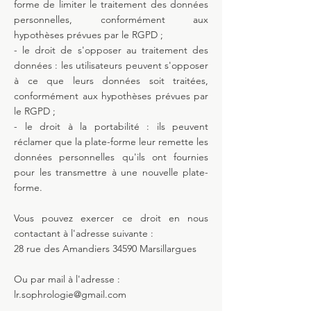
forme de limiter le traitement des données
personnelles, conformément aux
hypothèses prévues par le RGPD ;
- le droit de s'opposer au traitement des
données : les utilisateurs peuvent s'opposer
à ce que leurs données soit traitées,
conformément aux hypothèses prévues par
le RGPD ;
- le droit à la portabilité : ils peuvent
réclamer que la plate-forme leur remette les
données personnelles qu'ils ont fournies
pour les transmettre à une nouvelle plate-
forme.
Vous pouvez exercer ce droit en nous
contactant à l'adresse suivante :
28 rue des Amandiers 34590 Marsillargues
Ou par mail à l'adresse :
lr.sophrologie@gmail.com